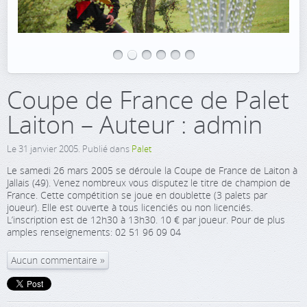
Coupe de France de Palet
Laiton – Auteur : admin
Le
31 janvier 2005
. Publié dans
Palet
Le samedi 26 mars 2005 se déroule la Coupe de France de Laiton à
Jallais (49). Venez nombreux vous disputez le titre de champion de
France. Cette compétition se joue en doublette (3 palets par
joueur). Elle est ouverte à tous licenciés ou non licenciés.
L’inscription est de 12h30 à 13h30. 10 € par joueur. Pour de plus
amples renseignements: 02 51 96 09 04
Aucun commentaire