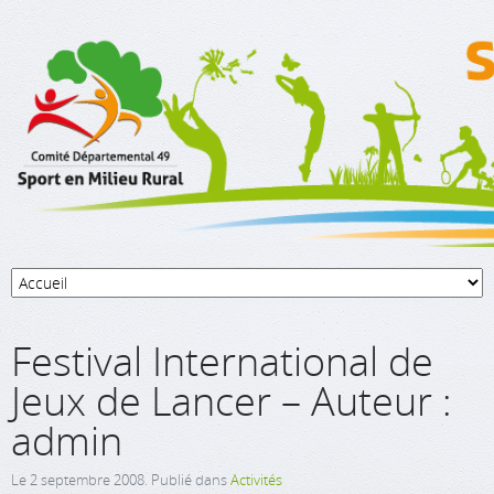
Festival International de
Jeux de Lancer – Auteur :
admin
Le
2 septembre 2008
. Publié dans
Activités