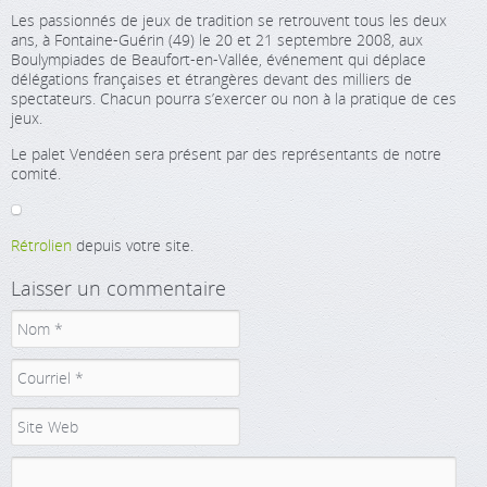
Les passionnés de jeux de tradition se retrouvent tous les deux
ans, à Fontaine-Guérin (49) le 20 et 21 septembre 2008, aux
Boulympiades de Beaufort-en-Vallée, événement qui déplace
délégations françaises et étrangères devant des milliers de
spectateurs. Chacun pourra s’exercer ou non à la pratique de ces
jeux.
Le palet Vendéen sera présent par des représentants de notre
comité.
Rétrolien
depuis votre site.
Laisser un commentaire