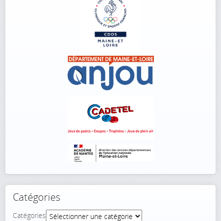
Catégories
Catégories