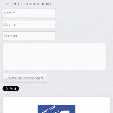
Laisser un commentaire