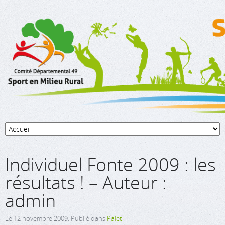
Individuel Fonte 2009 : les
résultats ! – Auteur :
admin
Le
12 novembre 2009
. Publié dans
Palet