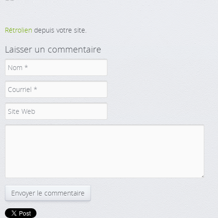
Rétrolien
depuis votre site.
Laisser un commentaire