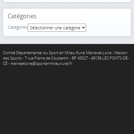
Catégories
Catégories
Comité Départemental du Sport en Milieu Rural Maine-et-Loire - Maison
des Sports - 7 rue Pierre de Coubertin - BP 43527 - 49136 LES PONTS-DE-
CÉ - maineetloire@sportenmilieurural.fr