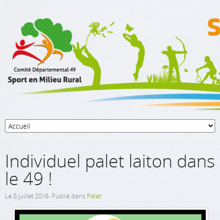
Individuel palet laiton dans
le 49 !
Le
8 juillet 2016
. Publié dans
Palet