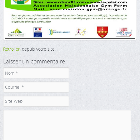
Rétrolien
depuis votre site.
Laisser un commentaire