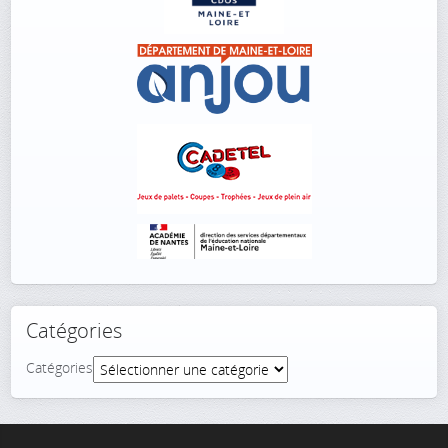
Catégories
Catégories