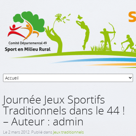
Journée Jeux Sportifs
Traditionnels dans le 44 !
– Auteur : admin
Le
2 mars 2012
. Publié dans
Jeux traditionnels