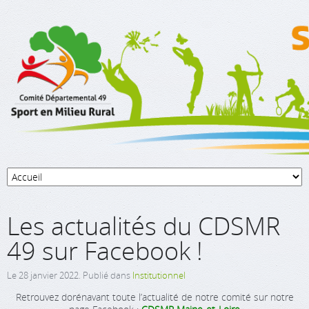
Les actualités du CDSMR
49 sur Facebook !
Le
28 janvier 2022
. Publié dans
Institutionnel
Retrouvez dorénavant toute l’actualité de notre comité sur notre