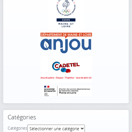
Catégories
Catégories