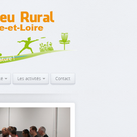
té
Les activités
Contact