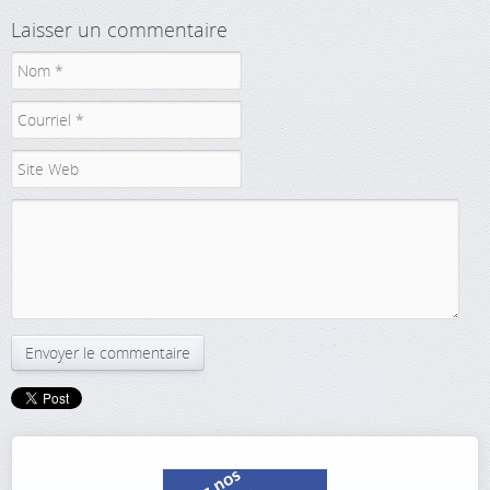
Laisser un commentaire