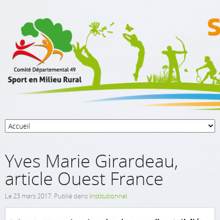
Yves Marie Girardeau,
article Ouest France
Le
23 mars 2017
. Publié dans
Institutionnel