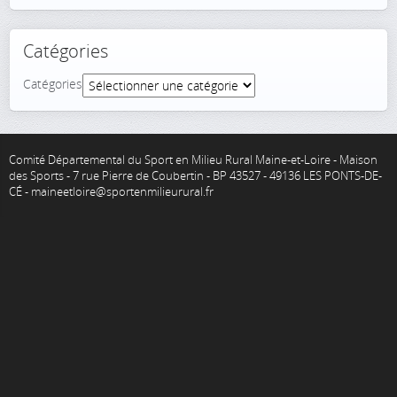
Catégories
Catégories
Comité Départemental du Sport en Milieu Rural Maine-et-Loire - Maison
des Sports - 7 rue Pierre de Coubertin - BP 43527 - 49136 LES PONTS-DE-
CÉ - maineetloire@sportenmilieurural.fr