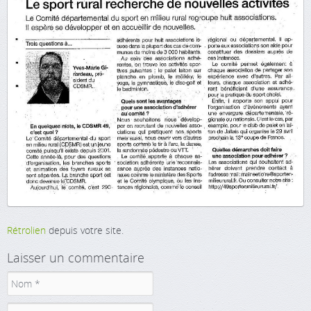
Rétrolien
depuis votre site.
Laisser un commentaire