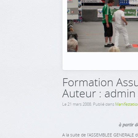
Formation Assu
Auteur : admin
Le
21 mars 2008
. Publié dans
Manifestatio
à partir d
A la suite de l’ASSEMBLEE GENERALE de