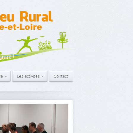
té
Les activités
Contact